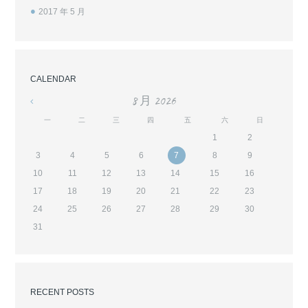
2017 年 5
月
CALENDAR
8 月
2026
«
一
二
三
四
五
六
日
1
2
3
4
5
6
7
8
9
10
11
12
13
14
15
16
17
18
19
20
21
22
23
24
25
26
27
28
29
30
31
RECENT POSTS