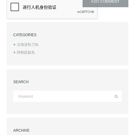
CATEGORIES
北海道秋刀魚
阿根廷魷魚
SEARCH
ARCHIVE