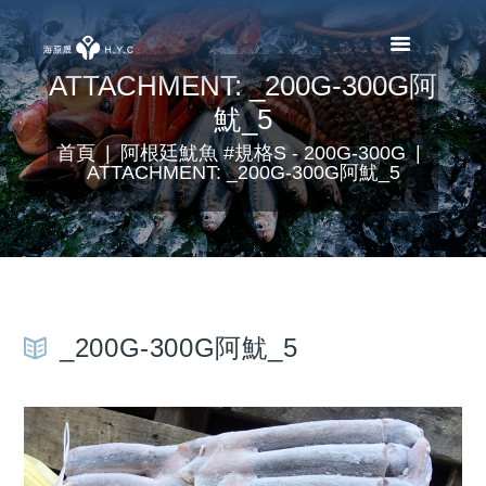
ATTACHMENT: _200G-300G阿
魷_5
首頁
阿根廷魷魚 #規格S - 200G-300G
ATTACHMENT: _200G-300G阿魷_5
_200G-300G阿魷_5