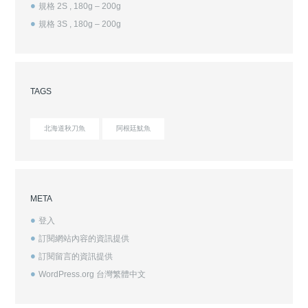
規格 2S , 180g – 200g
規格 3S , 180g – 200g
TAGS
北海道秋刀魚
阿根廷魷魚
META
登入
訂閱網站內容的資訊提供
訂閱留言的資訊提供
WordPress.org 台灣繁體中文