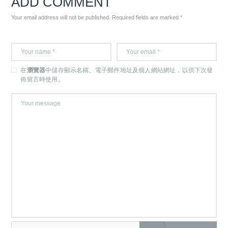
ADD COMMENT
Your email address will not be published. Required fields are marked *
在
瀏覽器
中儲存顯示名稱、電子郵件地址及個人網站網址，以供下次發
佈留言時使用。