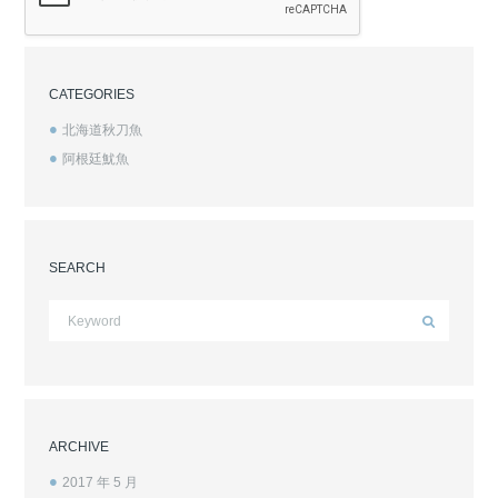
CATEGORIES
北海道秋刀魚
阿根廷魷魚
SEARCH
ARCHIVE
2017 年 5
月