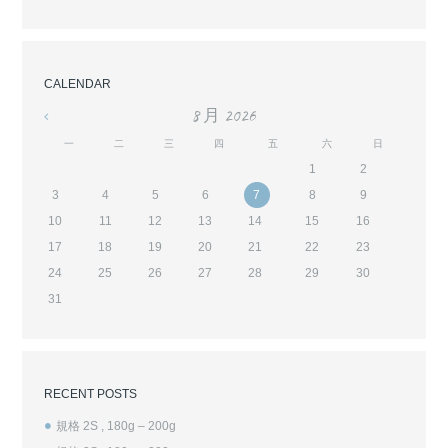
CALENDAR
8 月
2026
«
一
二
三
四
五
六
日
1
2
3
4
5
6
7
8
9
10
11
12
13
14
15
16
17
18
19
20
21
22
23
24
25
26
27
28
29
30
31
RECENT POSTS
規格 2S , 180g – 200g