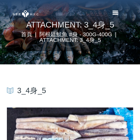
ATTACHMENT: 3_4身_5
首頁
阿根廷魷魚 #身 - 300G-400G
ATTACHMENT: 3_4身_5
3_4身_5