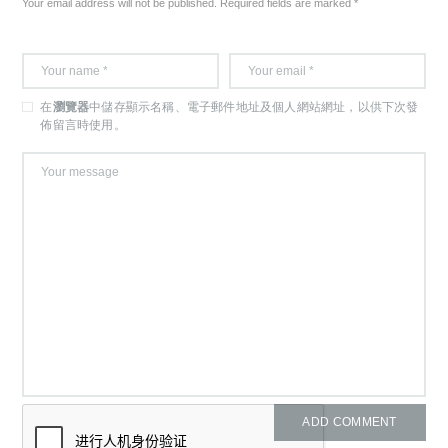
Your email address will not be published. Required fields are marked *
在
瀏覽器
中儲存顯示名稱、電子郵件地址及個人網站網址，以供下次發
佈留言時使用。