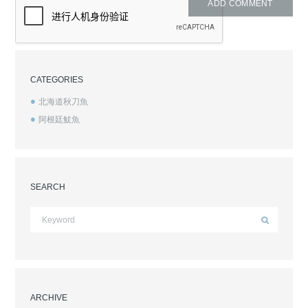
CATEGORIES
北海道秋刀魚
阿根廷魷魚
SEARCH
ARCHIVE