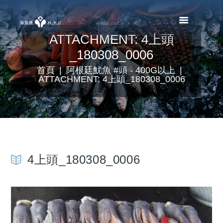
ATTACHMENT: 4上頭
_180308_0006
首頁
阿根廷魷魚 #頭 - 400G以上
ATTACHMENT: 4上頭_180308_0006
4上頭_180308_0006