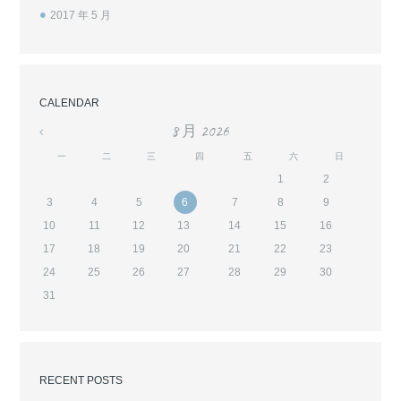
2017 年 5
月
CALENDAR
8 月
2026
«
一
二
三
四
五
六
日
1
2
3
4
5
6
7
8
9
10
11
12
13
14
15
16
17
18
19
20
21
22
23
24
25
26
27
28
29
30
31
RECENT POSTS