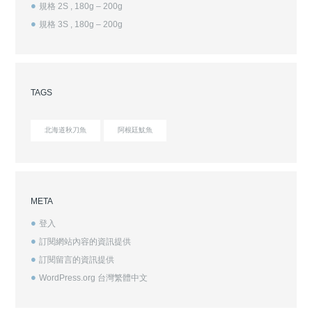
規格 2S , 180g – 200g
規格 3S , 180g – 200g
TAGS
北海道秋刀魚
阿根廷魷魚
META
登入
訂閱網站內容的資訊提供
訂閱留言的資訊提供
WordPress.org 台灣繁體中文