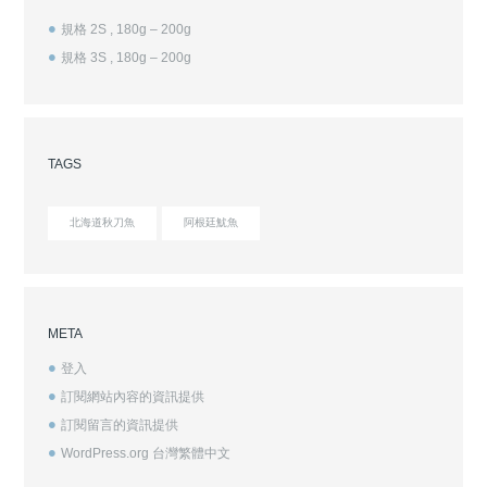
規格 2S , 180g – 200g
規格 3S , 180g – 200g
TAGS
北海道秋刀魚
阿根廷魷魚
META
登入
訂閱網站內容的資訊提供
訂閱留言的資訊提供
WordPress.org 台灣繁體中文