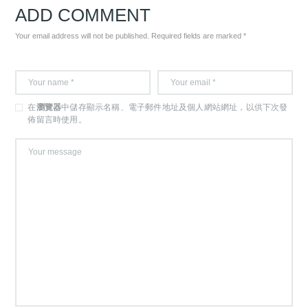
ADD COMMENT
Your email address will not be published. Required fields are marked *
在
瀏覽器
中儲存顯示名稱、電子郵件地址及個人網站網址，以供下次發
佈留言時使用。