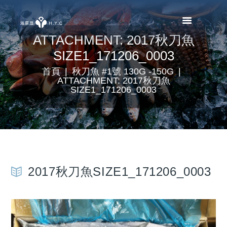
ATTACHMENT: 2017秋刀魚
SIZE1_171206_0003
首頁
秋刀魚 #1號 130G -150G
ATTACHMENT: 2017秋刀魚
SIZE1_171206_0003
2017秋刀魚SIZE1_171206_0003