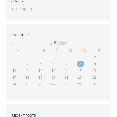
ARCHIVE
2017 年 5
月
CALENDAR
8 月
2026
«
一
二
三
四
五
六
日
1
2
3
4
5
6
7
8
9
10
11
12
13
14
15
16
17
18
19
20
21
22
23
24
25
26
27
28
29
30
31
RECENT POSTS