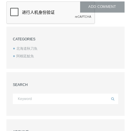
CATEGORIES
北海道秋刀魚
阿根廷魷魚
SEARCH