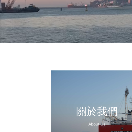
關於我們
About Us