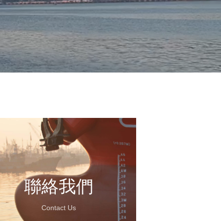
聯絡我們
Contact Us