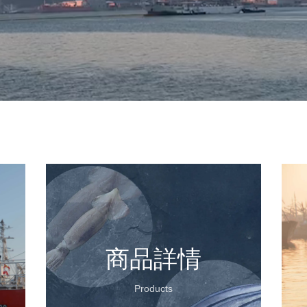
商品詳情
Products