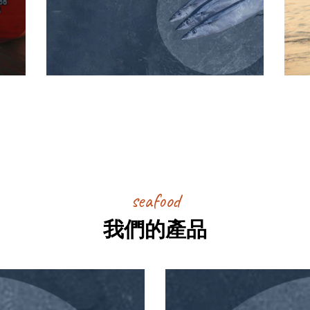
seafood
我們的產品