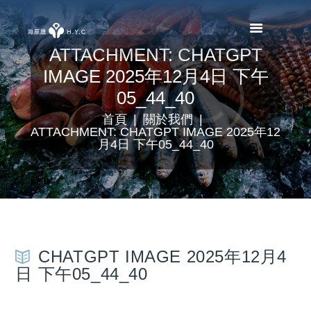
ATTACHMENT: CHATGPT
IMAGE 2025年12月4日 下午
05_44_40
首頁
關於我們
ATTACHMENT: CHATGPT IMAGE 2025年12
月4日 下午05_44_40
CHATGPT IMAGE 2025年12月4
日 下午05_44_40