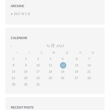
ARCHIVE
2017 年 5
月
CALENDAR
12 月
2025
«
一
二
三
四
五
六
日
1
2
3
4
5
6
7
8
9
10
11
12
13
14
15
16
17
18
19
20
21
22
23
24
25
26
27
28
29
30
31
RECENT POSTS