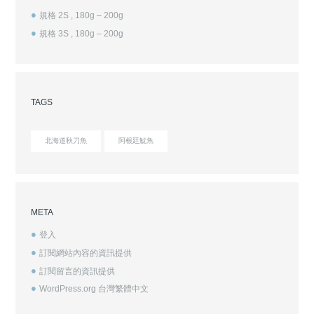
規格 2S , 180g – 200g
規格 3S , 180g – 200g
TAGS
北海道秋刀魚
阿根廷魷魚
META
登入
訂閱網站內容的資訊提供
訂閱留言的資訊提供
WordPress.org 台灣繁體中文