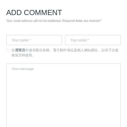
ADD COMMENT
Your email address will not be published. Required fields are marked *
在
瀏覽器
中儲存顯示名稱、電子郵件地址及個人網站網址，以供下次發
佈留言時使用。