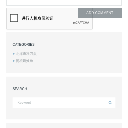
CATEGORIES
北海道秋刀魚
阿根廷魷魚
SEARCH